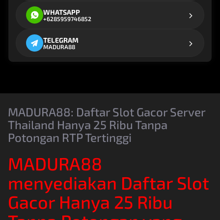
WHATSAPP
+6285959746852
TELEGRAM
MADURA88
MADURA88: Daftar Slot Gacor Server
Thailand Hanya 25 Ribu Tanpa
Potongan RTP Tertinggi
MADURA88
menyediakan Daftar Slot
Gacor Hanya 25 Ribu