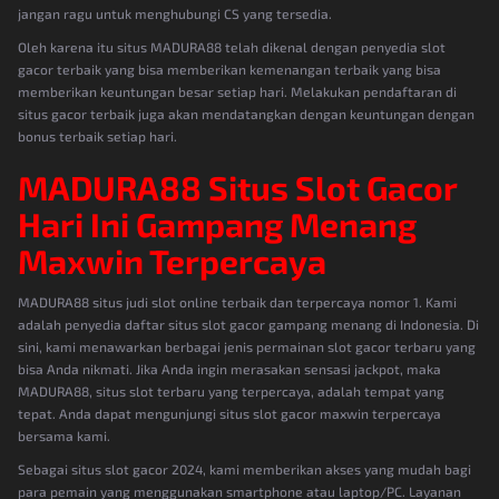
jangan ragu untuk menghubungi CS yang tersedia.
Oleh karena itu situs MADURA88 telah dikenal dengan penyedia slot
gacor terbaik yang bisa memberikan kemenangan terbaik yang bisa
memberikan keuntungan besar setiap hari. Melakukan pendaftaran di
situs gacor terbaik juga akan mendatangkan dengan keuntungan dengan
bonus terbaik setiap hari.
MADURA88 Situs Slot Gacor
Hari Ini Gampang Menang
Maxwin Terpercaya
MADURA88 situs judi slot online terbaik dan terpercaya nomor 1. Kami
adalah penyedia daftar situs slot gacor gampang menang di Indonesia. Di
sini, kami menawarkan berbagai jenis permainan slot gacor terbaru yang
bisa Anda nikmati. Jika Anda ingin merasakan sensasi jackpot, maka
MADURA88, situs slot terbaru yang terpercaya, adalah tempat yang
tepat. Anda dapat mengunjungi situs slot gacor maxwin terpercaya
bersama kami.
Sebagai situs slot gacor 2024, kami memberikan akses yang mudah bagi
para pemain yang menggunakan smartphone atau laptop/PC. Layanan