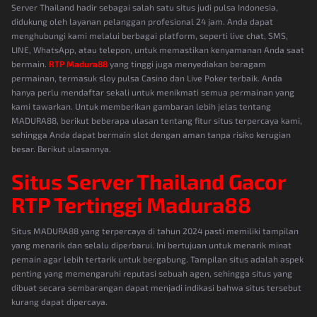
Server Thailand hadir sebagai salah satu situs judi pulsa Indonesia,
didukung oleh layanan pelanggan profesional 24 jam. Anda dapat
menghubungi kami melalui berbagai platform, seperti live chat, SMS,
LINE, WhatsApp, atau telepon, untuk memastikan kenyamanan Anda saat
bermain.
RTP Madura88
yang tinggi juga menyediakan beragam
permainan, termasuk sloy pulsa Casino dan Live Poker terbaik. Anda
hanya perlu mendaftar sekali untuk menikmati semua permainan yang
kami tawarkan. Untuk memberikan gambaran lebih jelas tentang
MADURA88, berikut beberapa ulasan tentang fitur situs terpercaya kami,
sehingga Anda dapat bermain slot dengan aman tanpa risiko kerugian
besar. Berikut ulasannya.
Situs Server Thailand Gacor
RTP Tertinggi Madura88
Situs MADURA88 yang terpercaya di tahun 2024 pasti memiliki tampilan
yang menarik dan selalu diperbarui. Ini bertujuan untuk menarik minat
pemain agar lebih tertarik untuk bergabung. Tampilan situs adalah aspek
penting yang memengaruhi reputasi sebuah agen, sehingga situs yang
dibuat secara sembarangan dapat menjadi indikasi bahwa situs tersebut
kurang dapat dipercaya.