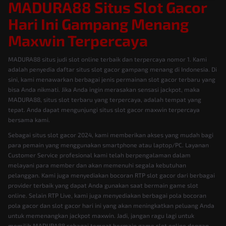
MADURA88 Situs Slot Gacor
Hari Ini Gampang Menang
Maxwin Terpercaya
MADURA88 situs judi slot online terbaik dan terpercaya nomor 1. Kami
adalah penyedia daftar situs slot gacor gampang menang di Indonesia. Di
sini, kami menawarkan berbagai jenis permainan slot gacor terbaru yang
bisa Anda nikmati. Jika Anda ingin merasakan sensasi jackpot, maka
MADURA88, situs slot terbaru yang terpercaya, adalah tempat yang
tepat. Anda dapat mengunjungi situs slot gacor maxwin terpercaya
bersama kami.
Sebagai situs slot gacor 2024, kami memberikan akses yang mudah bagi
para pemain yang menggunakan smartphone atau laptop/PC. Layanan
Customer Service profesional kami telah berpengalaman dalam
melayani para member dan akan memenuhi segala kebutuhan
pelanggan. Kami juga menyediakan bocoran RTP slot gacor dari berbagai
provider terbaik yang dapat Anda gunakan saat bermain game slot
online. Selain RTP Live, kami juga menyediakan berbagai pola bocoran
pola gacor dan slot gacor hari ini yang akan meningkatkan peluang Anda
untuk memenangkan jackpot maxwin. Jadi, jangan ragu lagi untuk
memilih MADURA88 sebagai tempat bermain game slot online dengan