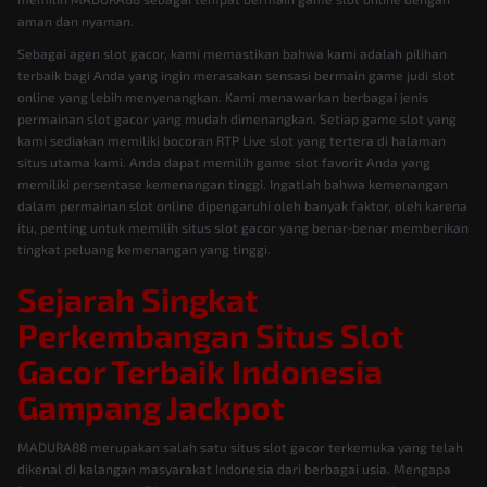
aman dan nyaman.
Sebagai agen slot gacor, kami memastikan bahwa kami adalah pilihan
terbaik bagi Anda yang ingin merasakan sensasi bermain game judi slot
online yang lebih menyenangkan. Kami menawarkan berbagai jenis
permainan slot gacor yang mudah dimenangkan. Setiap game slot yang
kami sediakan memiliki bocoran RTP Live slot yang tertera di halaman
situs utama kami. Anda dapat memilih game slot favorit Anda yang
memiliki persentase kemenangan tinggi. Ingatlah bahwa kemenangan
dalam permainan slot online dipengaruhi oleh banyak faktor, oleh karena
itu, penting untuk memilih situs slot gacor yang benar-benar memberikan
tingkat peluang kemenangan yang tinggi.
Sejarah Singkat
Perkembangan Situs Slot
Gacor Terbaik Indonesia
Gampang Jackpot
MADURA88 merupakan salah satu situs slot gacor terkemuka yang telah
dikenal di kalangan masyarakat Indonesia dari berbagai usia. Mengapa