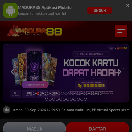
×
MADURA88 Aplikasi Mobile
UNDUH
Jangan tampilkan lagi hari ini
9.59 sampai 30-Sep-2026 14.59.59. Selama waktu ini, PP Virtual Sports permai
MASUK
DAFTAR