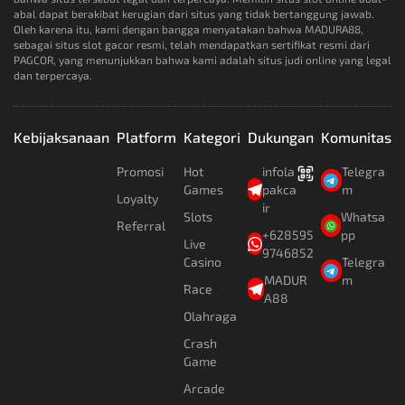
abal dapat berakibat kerugian dari situs yang tidak bertanggung jawab.
Oleh karena itu, kami dengan bangga menyatakan bahwa MADURA88,
sebagai situs slot gacor resmi, telah mendapatkan sertifikat resmi dari
PAGCOR, yang menunjukkan bahwa kami adalah situs judi online yang legal
dan terpercaya.
Kebijaksanaan
Platform
Kategori
Dukungan
Komunitas
Promosi
Hot
infola
Telegra
Games
pakca
m
Loyalty
ir
Slots
Whatsa
Referral
+628595
pp
Live
9746852
Casino
Telegra
MADUR
m
Race
A88
Olahraga
Crash
Game
Arcade