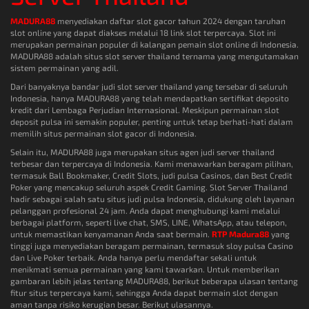
MADURA88
menyediakan daftar slot gacor tahun 2024 dengan taruhan
slot online yang dapat diakses melalui 18 link slot terpercaya. Slot ini
merupakan permainan populer di kalangan pemain slot online di Indonesia.
MADURA88 adalah situs slot server thailand ternama yang mengutamakan
sistem permainan yang adil.
Dari banyaknya bandar judi slot server thailand yang tersebar di seluruh
Indonesia, hanya MADURA88 yang telah mendapatkan sertifikat deposito
kredit dari Lembaga Perjudian Internasional. Meskipun permainan slot
deposit pulsa ini semakin populer, penting untuk tetap berhati-hati dalam
memilih situs permainan slot gacor di Indonesia.
Selain itu, MADURA88 juga merupakan situs agen judi server thailand
terbesar dan terpercaya di Indonesia. Kami menawarkan beragam pilihan,
termasuk Ball Bookmaker, Credit Slots, judi pulsa Casinos, dan Best Credit
Poker yang mencakup seluruh aspek Credit Gaming. Slot Server Thailand
hadir sebagai salah satu situs judi pulsa Indonesia, didukung oleh layanan
pelanggan profesional 24 jam. Anda dapat menghubungi kami melalui
berbagai platform, seperti live chat, SMS, LINE, WhatsApp, atau telepon,
untuk memastikan kenyamanan Anda saat bermain.
RTP Madura88
yang
tinggi juga menyediakan beragam permainan, termasuk sloy pulsa Casino
dan Live Poker terbaik. Anda hanya perlu mendaftar sekali untuk
menikmati semua permainan yang kami tawarkan. Untuk memberikan
gambaran lebih jelas tentang MADURA88, berikut beberapa ulasan tentang
fitur situs terpercaya kami, sehingga Anda dapat bermain slot dengan
aman tanpa risiko kerugian besar. Berikut ulasannya.