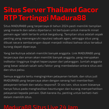
Situs Server Thailand Gacor
RTP Tertinggi Madura88
Situs MADURA88 yang terpercaya di tahun 2024 pasti memiliki tampilan
yang menarik dan selalu diperbarui. Ini bertujuan untuk menarik minat
pemain agar lebih tertarik untuk bergabung. Tampilan situs adalah aspek
penting yang memengaruhi reputasi sebuah agen, sehingga situs yang
dibuat secara sembarangan dapat menjadi indikasi bahwa situs tersebut
kurang dapat dipercaya.
Yang berikutnya adalah memiliki banyak anggota. Link MADURA88 yang
terpercaya dan aman akan memiliki banyak anggota, yang merupakan
indikator tingginya tingkat kepercayaan dari pelanggan. Jumlah anggota
yang besar adalah salah satu faktor yang membedakan antara situs asli
dan situs palsu.
Semua anggota tentu menginginkan pelayanan terbaik, dan situs judi
MADURA88 yang terpercaya akan dengan senang hati memberikan
pelayanan terbaik dan selalu responsif. Di sisi lain, situs scam biasanya
hanya fokus pada menghasilkan keuntungan dan kurang memperhatikan
pelayanan kepada pemain. Oleh karena itu, penting untuk berhati-hati
dalam memilih situs.
Madura88 Situs Live 24 Jam