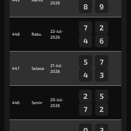
2026
8
9
7
2
22-Jul-
448
Rabu
2026
4
6
5
7
21-Jul-
447
Selasa
2026
4
3
2
5
20-Jul-
446
Senin
2026
7
2
0
3