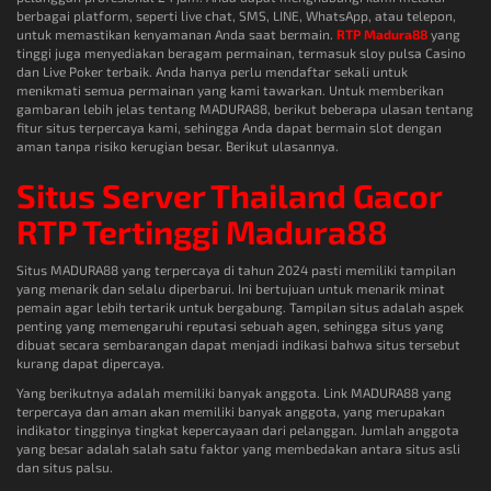
berbagai platform, seperti live chat, SMS, LINE, WhatsApp, atau telepon,
untuk memastikan kenyamanan Anda saat bermain.
RTP Madura88
yang
tinggi juga menyediakan beragam permainan, termasuk sloy pulsa Casino
dan Live Poker terbaik. Anda hanya perlu mendaftar sekali untuk
menikmati semua permainan yang kami tawarkan. Untuk memberikan
gambaran lebih jelas tentang MADURA88, berikut beberapa ulasan tentang
fitur situs terpercaya kami, sehingga Anda dapat bermain slot dengan
aman tanpa risiko kerugian besar. Berikut ulasannya.
Situs Server Thailand Gacor
RTP Tertinggi Madura88
Situs MADURA88 yang terpercaya di tahun 2024 pasti memiliki tampilan
yang menarik dan selalu diperbarui. Ini bertujuan untuk menarik minat
pemain agar lebih tertarik untuk bergabung. Tampilan situs adalah aspek
penting yang memengaruhi reputasi sebuah agen, sehingga situs yang
dibuat secara sembarangan dapat menjadi indikasi bahwa situs tersebut
kurang dapat dipercaya.
Yang berikutnya adalah memiliki banyak anggota. Link MADURA88 yang
terpercaya dan aman akan memiliki banyak anggota, yang merupakan
indikator tingginya tingkat kepercayaan dari pelanggan. Jumlah anggota
yang besar adalah salah satu faktor yang membedakan antara situs asli
dan situs palsu.