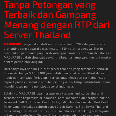
Tanpa Potongan yang
Terbaik dan Gampang
Menang dengan RTP dari
Server Thailand
MADURA88
menyediakan daftar slot gacor tahun 2024 dengan taruhan
slot online yang dapat diakses melalui 18 link slot terpercaya. Slot ini
merupakan permainan populer di kalangan pemain slot online di Indonesia.
MADURA88 adalah situs slot server thailand ternama yang mengutamakan
sistem permainan yang adil.
Dari banyaknya bandar judi slot server thailand yang tersebar di seluruh
Indonesia, hanya MADURA88 yang telah mendapatkan sertifikat deposito
kredit dari Lembaga Perjudian Internasional. Meskipun permainan slot
deposit pulsa ini semakin populer, penting untuk tetap berhati-hati dalam
memilih situs permainan slot gacor di Indonesia.
Selain itu, MADURA88 juga merupakan situs agen judi server thailand
terbesar dan terpercaya di Indonesia. Kami menawarkan beragam pilihan,
termasuk Ball Bookmaker, Credit Slots, judi pulsa Casinos, dan Best Credit
Poker yang mencakup seluruh aspek Credit Gaming. Slot Server Thailand
hadir sebagai salah satu situs judi pulsa Indonesia, didukung oleh layanan
pelanggan profesional 24 jam. Anda dapat menghubungi kami melalui