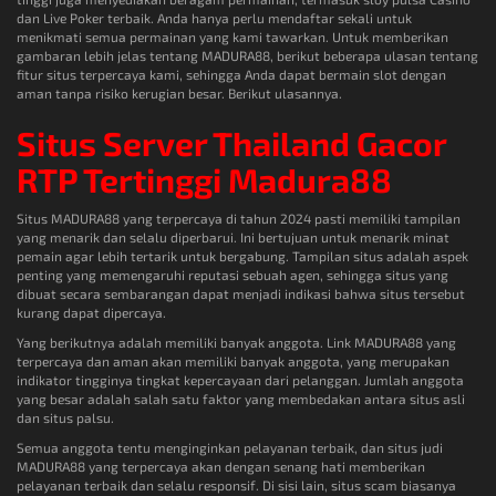
dan Live Poker terbaik. Anda hanya perlu mendaftar sekali untuk
menikmati semua permainan yang kami tawarkan. Untuk memberikan
gambaran lebih jelas tentang MADURA88, berikut beberapa ulasan tentang
fitur situs terpercaya kami, sehingga Anda dapat bermain slot dengan
aman tanpa risiko kerugian besar. Berikut ulasannya.
Situs Server Thailand Gacor
RTP Tertinggi Madura88
Situs MADURA88 yang terpercaya di tahun 2024 pasti memiliki tampilan
yang menarik dan selalu diperbarui. Ini bertujuan untuk menarik minat
pemain agar lebih tertarik untuk bergabung. Tampilan situs adalah aspek
penting yang memengaruhi reputasi sebuah agen, sehingga situs yang
dibuat secara sembarangan dapat menjadi indikasi bahwa situs tersebut
kurang dapat dipercaya.
Yang berikutnya adalah memiliki banyak anggota. Link MADURA88 yang
terpercaya dan aman akan memiliki banyak anggota, yang merupakan
indikator tingginya tingkat kepercayaan dari pelanggan. Jumlah anggota
yang besar adalah salah satu faktor yang membedakan antara situs asli
dan situs palsu.
Semua anggota tentu menginginkan pelayanan terbaik, dan situs judi
MADURA88 yang terpercaya akan dengan senang hati memberikan
pelayanan terbaik dan selalu responsif. Di sisi lain, situs scam biasanya