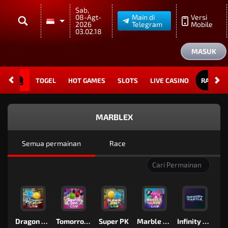
Sab,
08-Agt-
Main di
Versi
2026
Telegram
Mobile
03.02.18
MASUK
TOGEL
HOT GAMES
SLOTS
LIVE CASINO
RACE
MARBLEX
Semua permainan
Race
Dragon Tiger
Tomorrow land
Super PK
Marble Run
Infinity Castle