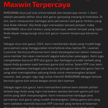
Maxwin Terpercaya
MADURA88 situs judi slot online terbaik dan terpercaya nomor 1. Kami
adalah penyedia daftar situs slot gacor gampang menang di Indonesia. Di
sini, kami menawarkan berbagai jenis permainan slot gacor terbaru yang
bisa Anda nikmati. Jika Anda ingin merasakan sensasi jackpot, maka
MADURA88, situs slot terbaru yang terpercaya, adalah tempat yang tepat.
Anda dapat mengunjungi situs slot gacor maxwin terpercaya bersama
kami.
Sebagai situs slot gacor 2024, kami memberikan akses yang mudah bagi
para pemain yang menggunakan smartphone atau laptop/PC. Layanan
Customer Service profesional kami telah berpengalaman dalam melayani
para member dan akan memenuhi segala kebutuhan pelanggan. Kami juga
menyediakan bocoran RTP slot gacor dari berbagai provider terbaik yang
dapat Anda gunakan saat bermain game slot online. Selain RTP Live, kami
juga menyediakan berbagai pola bocoran pola gacor dan slot gacor hari ini
yang akan meningkatkan peluang Anda untuk memenangkan jackpot
maxwin. Jadi, jangan ragu lagi untuk memilih MADURA88 sebagai tempat
bermain game slot online dengan aman dan nyaman.
Sebagai agen slot gacor, kami memastikan bahwa kami adalah pilihan
terbaik bagi Anda yang ingin merasakan sensasi bermain game judi slot
online yang lebih menyenangkan. Kami menawarkan berbagai jenis
permainan slot gacor yang mudah dimenangkan. Setiap game slot yang
kami sediakan memiliki bocoran RTP Live slot yang tertera di halaman
situs utama kami. Anda dapat memilih game slot favorit Anda yang