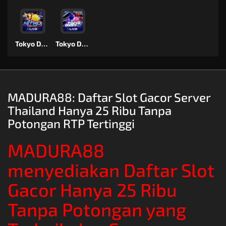
Tokyo Drift Nitro
Tokyo Drift
MADURA88: Daftar Slot Gacor Server
Thailand Hanya 25 Ribu Tanpa
Potongan RTP Tertinggi
MADURA88
menyediakan Daftar Slot
Gacor Hanya 25 Ribu
Tanpa Potongan yang