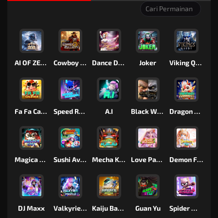
AI OF ZEUS
Cowboy Bullseye
Dance Dance Dance
Joker
Viking Quest
Fa Fa Caishen
Speed Runner
A.I
Black WuKong
Dragon Festive
Magica Owl
Sushi Avenger
Mecha Kaiju
Love Paradise
Demon Fox
DJ Maxx
Valkyrie Profile
Kaiju Battle
Guan Yu
Spider Woman