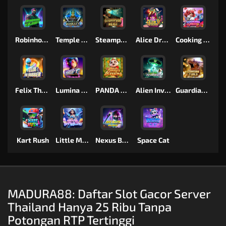
Robinhood Quest
Temple of Horus
Steampunk Heist
Alice Dream
Cooking Red
Felix The Robber
Lumina Drift
PANDA BLESSING
Alien Invasion
Guardian of Gold
Kart Rush
Little Mermaid
Nexus Blade
Space Cat
MADURA88: Daftar Slot Gacor Server
Thailand Hanya 25 Ribu Tanpa
Potongan RTP Tertinggi