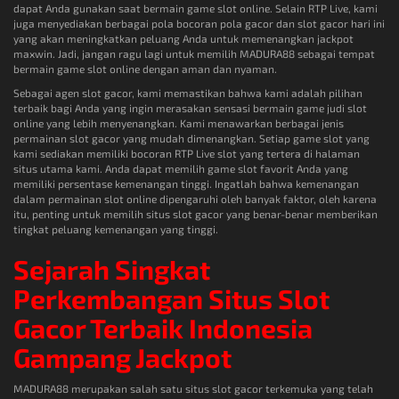
dapat Anda gunakan saat bermain game slot online. Selain RTP Live, kami
juga menyediakan berbagai pola bocoran pola gacor dan slot gacor hari ini
yang akan meningkatkan peluang Anda untuk memenangkan jackpot
maxwin. Jadi, jangan ragu lagi untuk memilih MADURA88 sebagai tempat
bermain game slot online dengan aman dan nyaman.
Sebagai agen slot gacor, kami memastikan bahwa kami adalah pilihan
terbaik bagi Anda yang ingin merasakan sensasi bermain game judi slot
online yang lebih menyenangkan. Kami menawarkan berbagai jenis
permainan slot gacor yang mudah dimenangkan. Setiap game slot yang
kami sediakan memiliki bocoran RTP Live slot yang tertera di halaman
situs utama kami. Anda dapat memilih game slot favorit Anda yang
memiliki persentase kemenangan tinggi. Ingatlah bahwa kemenangan
dalam permainan slot online dipengaruhi oleh banyak faktor, oleh karena
itu, penting untuk memilih situs slot gacor yang benar-benar memberikan
tingkat peluang kemenangan yang tinggi.
Sejarah Singkat
Perkembangan Situs Slot
Gacor Terbaik Indonesia
Gampang Jackpot
MADURA88 merupakan salah satu situs slot gacor terkemuka yang telah