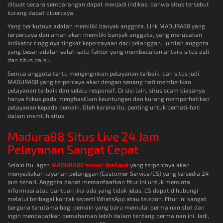
dibuat secara sembarangan dapat menjadi indikasi bahwa situs tersebut
kurang dapat dipercaya.
Yang berikutnya adalah memiliki banyak anggota. Link MADURA88 yang
terpercaya dan aman akan memiliki banyak anggota, yang merupakan
indikator tingginya tingkat kepercayaan dari pelanggan. Jumlah anggota
yang besar adalah salah satu faktor yang membedakan antara situs asli
dan situs palsu.
Semua anggota tentu menginginkan pelayanan terbaik, dan situs judi
MADURA88 yang terpercaya akan dengan senang hati memberikan
pelayanan terbaik dan selalu responsif. Di sisi lain, situs scam biasanya
hanya fokus pada menghasilkan keuntungan dan kurang memperhatikan
pelayanan kepada pemain. Oleh karena itu, penting untuk berhati-hati
dalam memilih situs.
Madura88 Situs Live 24 Jam
Pelayanan Sangat Cepat
Selain itu, agen
MADURA88 server thailand
yang terpercaya akan
menyediakan layanan pelanggan (Customer Service/CS) yang tersedia 24
jam sehari. Anggota dapat memanfaatkan fitur ini untuk meminta
informasi atau bantuan jika ada yang tidak jelas. CS dapat dihubungi
melalui berbagai kontak seperti WhatsApp atau telepon. Fitur ini sangat
berguna terutama bagi pemain yang baru memulai permainan slot dan
ingin mendapatkan pemahaman lebih dalam tentang permainan ini. Jadi,