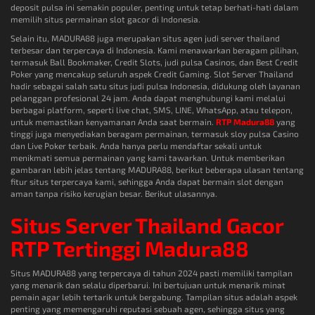
deposit pulsa ini semakin populer, penting untuk tetap berhati-hati dalam
memilih situs permainan slot gacor di Indonesia.
Selain itu, MADURA88 juga merupakan situs agen judi server thailand
terbesar dan terpercaya di Indonesia. Kami menawarkan beragam pilihan,
termasuk Ball Bookmaker, Credit Slots, judi pulsa Casinos, dan Best Credit
Poker yang mencakup seluruh aspek Credit Gaming. Slot Server Thailand
hadir sebagai salah satu situs judi pulsa Indonesia, didukung oleh layanan
pelanggan profesional 24 jam. Anda dapat menghubungi kami melalui
berbagai platform, seperti live chat, SMS, LINE, WhatsApp, atau telepon,
untuk memastikan kenyamanan Anda saat bermain.
RTP Madura88
yang
tinggi juga menyediakan beragam permainan, termasuk sloy pulsa Casino
dan Live Poker terbaik. Anda hanya perlu mendaftar sekali untuk
menikmati semua permainan yang kami tawarkan. Untuk memberikan
gambaran lebih jelas tentang MADURA88, berikut beberapa ulasan tentang
fitur situs terpercaya kami, sehingga Anda dapat bermain slot dengan
aman tanpa risiko kerugian besar. Berikut ulasannya.
Situs Server Thailand Gacor
RTP Tertinggi Madura88
Situs MADURA88 yang terpercaya di tahun 2024 pasti memiliki tampilan
yang menarik dan selalu diperbarui. Ini bertujuan untuk menarik minat
pemain agar lebih tertarik untuk bergabung. Tampilan situs adalah aspek
penting yang memengaruhi reputasi sebuah agen, sehingga situs yang