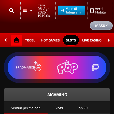
Kam,
06-Agt-
Main di
Versi
2026
Telegram
Mobile
15.19.04
MASUK
TOGEL
HOT GAMES
SLOTS
LIVE CASINO
RAC
AIGAMING
Semua permainan
Slots
Top 20