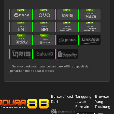
* Selama bank maintenance dan bank offline deposit dan
penarikan tidak dapat diproses
Bersertifikasi
Tanggung
Browser
Dari
Jawab
Yang
Bermain
Didukung