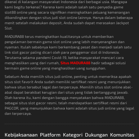
dikenal di kalangan masyarakat Indonesia dari berbagai usia. Mengapa
kami begitu terkenal? Karena kami adalah salah satu penyedia game
slot88 online yang secara signifikan meningkatkan peluang kemenangan
dibandingkan dengan situs judi slot online lainnya. Hanya dalam beberapa
menit setelah melakukan deposit, Anda sudah dapat merasakan Jackpot
Slot.
MADURA88 terus meningkatkan kualitasnya untuk memberikan
pengalaman bermain game slot online yang lebih menyenangkan dan
nyaman. Itulah sebabnya kami berkembang pesat dan menjadi salah satu
link slot gacor paling dicari oleh para penggemar slot di Indonesia.
Terutama selama pandemi Covid-19, ketika masyarakat mencari cara
menghasilkan uang dari rumah,
Situs MADURA88
hadir sebagai solusi
bermain game online yang menghasilkan uang sungguhan.
Sebelum Anda memilih situs judi online, penting untuk memeriksa apakah
situs slot favorit Anda sudah memiliki sertifikat resmi yang menunjukkan
bahwa situs tersebut legal dan terpercaya. Memilih situs slot online abal-
abal dapat berakibat kerugian dari situs yang tidak bertanggung jawab.
Oleh karena itu, kami dengan bangga menyatakan bahwa MADURA88,
sebagai situs slot gacor resmi, telah mendapatkan sertifikat resmi dari
PAGCOR, yang menunjukkan bahwa kami adalah situs judi online yang legal
dan terpercaya.
Kebijaksanaan
Platform
Kategori
Dukungan
Komunitas