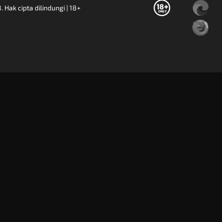
ak cipta dilindungi | 18+