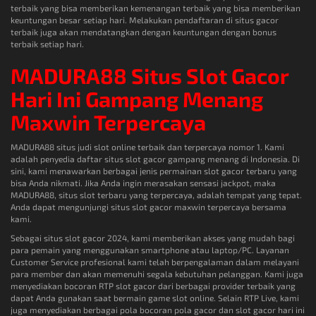
terbaik yang bisa memberikan kemenangan terbaik yang bisa memberikan
keuntungan besar setiap hari. Melakukan pendaftaran di situs gacor
terbaik juga akan mendatangkan dengan keuntungan dengan bonus
terbaik setiap hari.
MADURA88 Situs Slot Gacor
Hari Ini Gampang Menang
Maxwin Terpercaya
MADURA88 situs judi slot online terbaik dan terpercaya nomor 1. Kami
adalah penyedia daftar situs slot gacor gampang menang di Indonesia. Di
sini, kami menawarkan berbagai jenis permainan slot gacor terbaru yang
bisa Anda nikmati. Jika Anda ingin merasakan sensasi jackpot, maka
MADURA88, situs slot terbaru yang terpercaya, adalah tempat yang tepat.
Anda dapat mengunjungi situs slot gacor maxwin terpercaya bersama
kami.
Sebagai situs slot gacor 2024, kami memberikan akses yang mudah bagi
para pemain yang menggunakan smartphone atau laptop/PC. Layanan
Customer Service profesional kami telah berpengalaman dalam melayani
para member dan akan memenuhi segala kebutuhan pelanggan. Kami juga
menyediakan bocoran RTP slot gacor dari berbagai provider terbaik yang
dapat Anda gunakan saat bermain game slot online. Selain RTP Live, kami
juga menyediakan berbagai pola bocoran pola gacor dan slot gacor hari ini