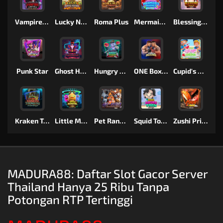
Vampire Hunter
Lucky NangKwak
Roma Plus
Mermaid's Market
Blessing of the Ox
Punk Star
Ghost House
Hungry Krahung
ONE Boxing
Cupid's Garden
Kraken Treasure
Little Monster
Pet Ranger
Squid Toon
Zushi Prime
MADURA88: Daftar Slot Gacor Server
Thailand Hanya 25 Ribu Tanpa
Potongan RTP Tertinggi