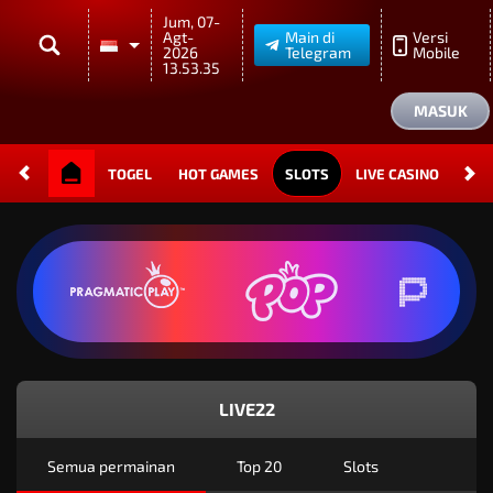
Jum, 07-
Agt-
Main di
Versi
2026
Telegram
Mobile
13.53.35
MASUK
TOGEL
HOT GAMES
SLOTS
LIVE CASINO
RAC
LIVE22
Semua permainan
Top 20
Slots