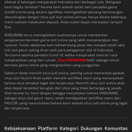
dikenal di kalangan masyarakat Indonesia dari berbagai usia. Mengapa
kami begitu terkenal? Karena kami adalah salah satu penyedia game
slot88 online yang secara signifikan meningkatkan peluang kemenangan
dibandingkan dengan situs judi slot online lainnya. Hanya dalam beberapa
menit setelah melakukan deposit, Anda sudah dapat merasakan Jackpot
Slot.
MADURA88 terus meningkatkan kualitasnya untuk memberikan
pengalaman bermain game slot online yang lebih menyenangkan dan
nyaman. Itulah sebabnya kami berkembang pesat dan menjadi salah satu
link slot gacor paling dicari oleh para penggemar slot di Indonesia.
Terutama selama pandemi Covid-19, ketika masyarakat mencari cara
menghasilkan uang dari rumah,
Situs MADURA88
hadir sebagai solusi
bermain game online yang menghasilkan uang sungguhan.
Sebelum Anda memilih situs judi online, penting untuk memeriksa apakah
situs slot favorit Anda sudah memiliki sertifikat resmi yang menunjukkan
bahwa situs tersebut legal dan terpercaya. Memilih situs slot online abal-
abal dapat berakibat kerugian dari situs yang tidak bertanggung jawab.
Oleh karena itu, kami dengan bangga menyatakan bahwa MADURA88,
sebagai situs slot gacor resmi, telah mendapatkan sertifikat resmi dari
PAGCOR, yang menunjukkan bahwa kami adalah situs judi online yang legal
dan terpercaya.
Kebijaksanaan
Platform
Kategori
Dukungan
Komunitas