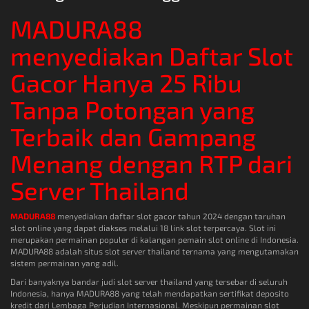
MADURA88
menyediakan Daftar Slot
Gacor Hanya 25 Ribu
Tanpa Potongan yang
Terbaik dan Gampang
Menang dengan RTP dari
Server Thailand
MADURA88
menyediakan daftar slot gacor tahun 2024 dengan taruhan
slot online yang dapat diakses melalui 18 link slot terpercaya. Slot ini
merupakan permainan populer di kalangan pemain slot online di Indonesia.
MADURA88 adalah situs slot server thailand ternama yang mengutamakan
sistem permainan yang adil.
Dari banyaknya bandar judi slot server thailand yang tersebar di seluruh
Indonesia, hanya MADURA88 yang telah mendapatkan sertifikat deposito
kredit dari Lembaga Perjudian Internasional. Meskipun permainan slot