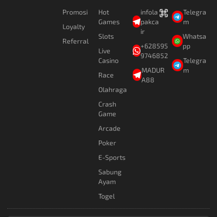
Promosi
Hot
infola
Telegra
Games
pakca
m
Loyalty
ir
Slots
Whatsa
Referral
+628595
pp
Live
9746852
Casino
Telegra
MADUR
m
Race
A88
Olahraga
Crash
Game
Arcade
Poker
E-Sports
Sabung
Ayam
Togel