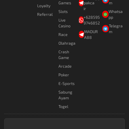
Games
pakca
m
Loyalty
ir
Slots
Whatsa
Referral
+628595
pp
Live
9746852
Casino
Telegra
MADUR
m
Race
A88
Olahraga
Crash
Game
Arcade
Poker
E-Sports
Sabung
Ayam
Togel