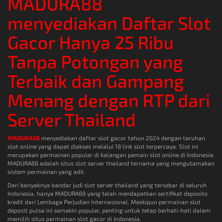
MADURA88
menyediakan Daftar Slot
Gacor Hanya 25 Ribu
Tanpa Potongan yang
Terbaik dan Gampang
Menang dengan RTP dari
Server Thailand
MADURA88
menyediakan daftar slot gacor tahun 2024 dengan taruhan
slot online yang dapat diakses melalui 18 link slot terpercaya. Slot ini
merupakan permainan populer di kalangan pemain slot online di Indonesia.
MADURA88 adalah situs slot server thailand ternama yang mengutamakan
sistem permainan yang adil.
Dari banyaknya bandar judi slot server thailand yang tersebar di seluruh
Indonesia, hanya MADURA88 yang telah mendapatkan sertifikat deposito
kredit dari Lembaga Perjudian Internasional. Meskipun permainan slot
deposit pulsa ini semakin populer, penting untuk tetap berhati-hati dalam
memilih situs permainan slot gacor di Indonesia.