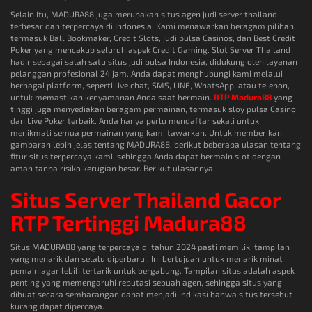
Selain itu, MADURA88 juga merupakan situs agen judi server thailand
terbesar dan terpercaya di Indonesia. Kami menawarkan beragam pilihan,
termasuk Ball Bookmaker, Credit Slots, judi pulsa Casinos, dan Best Credit
Poker yang mencakup seluruh aspek Credit Gaming. Slot Server Thailand
hadir sebagai salah satu situs judi pulsa Indonesia, didukung oleh layanan
pelanggan profesional 24 jam. Anda dapat menghubungi kami melalui
berbagai platform, seperti live chat, SMS, LINE, WhatsApp, atau telepon,
untuk memastikan kenyamanan Anda saat bermain.
RTP Madura88
yang
tinggi juga menyediakan beragam permainan, termasuk sloy pulsa Casino
dan Live Poker terbaik. Anda hanya perlu mendaftar sekali untuk
menikmati semua permainan yang kami tawarkan. Untuk memberikan
gambaran lebih jelas tentang MADURA88, berikut beberapa ulasan tentang
fitur situs terpercaya kami, sehingga Anda dapat bermain slot dengan
aman tanpa risiko kerugian besar. Berikut ulasannya.
Situs Server Thailand Gacor
RTP Tertinggi Madura88
Situs MADURA88 yang terpercaya di tahun 2024 pasti memiliki tampilan
yang menarik dan selalu diperbarui. Ini bertujuan untuk menarik minat
pemain agar lebih tertarik untuk bergabung. Tampilan situs adalah aspek
penting yang memengaruhi reputasi sebuah agen, sehingga situs yang
dibuat secara sembarangan dapat menjadi indikasi bahwa situs tersebut
kurang dapat dipercaya.