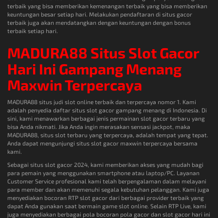
terbaik yang bisa memberikan kemenangan terbaik yang bisa memberikan
keuntungan besar setiap hari. Melakukan pendaftaran di situs gacor
terbaik juga akan mendatangkan dengan keuntungan dengan bonus
terbaik setiap hari.
MADURA88 Situs Slot Gacor
Hari Ini Gampang Menang
Maxwin Terpercaya
MADURA88 situs judi slot online terbaik dan terpercaya nomor 1. Kami
adalah penyedia daftar situs slot gacor gampang menang di Indonesia. Di
sini, kami menawarkan berbagai jenis permainan slot gacor terbaru yang
bisa Anda nikmati. Jika Anda ingin merasakan sensasi jackpot, maka
MADURA88, situs slot terbaru yang terpercaya, adalah tempat yang tepat.
Anda dapat mengunjungi situs slot gacor maxwin terpercaya bersama
kami.
Sebagai situs slot gacor 2024, kami memberikan akses yang mudah bagi
para pemain yang menggunakan smartphone atau laptop/PC. Layanan
Customer Service profesional kami telah berpengalaman dalam melayani
para member dan akan memenuhi segala kebutuhan pelanggan. Kami juga
menyediakan bocoran RTP slot gacor dari berbagai provider terbaik yang
dapat Anda gunakan saat bermain game slot online. Selain RTP Live, kami
juga menyediakan berbagai pola bocoran pola gacor dan slot gacor hari ini