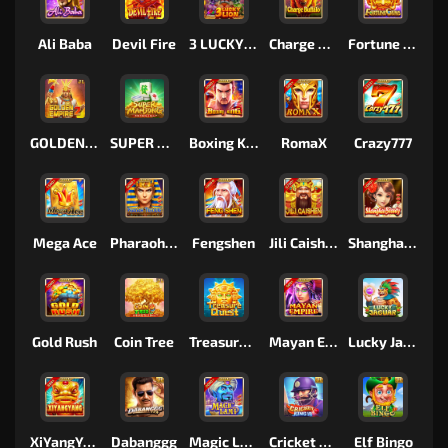
Ali Baba
Devil Fire
3 LUCKY LION
Charge Buffalo
Fortune Gems
GOLDEN EMPIRE 2
SUPER MAHJONG
Boxing King
RomaX
Crazy777
Mega Ace
Pharaoh Treasure
Fengshen
Jili Caishen
Shanghai Beauty
Gold Rush
Coin Tree
Treasure Quest
Mayan Empire
Lucky Jaguar
XiYangYang
Dabanggg
Magic Lamp
Cricket King 18
Elf Bingo