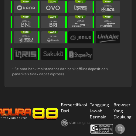
* Selama bank maintenance dan bank offline deposit dan
penarikan tidak dapat diproses
Bersertifikasi
Tanggung
Browser
Dari
Jawab
Yang
Bermain
Didukung