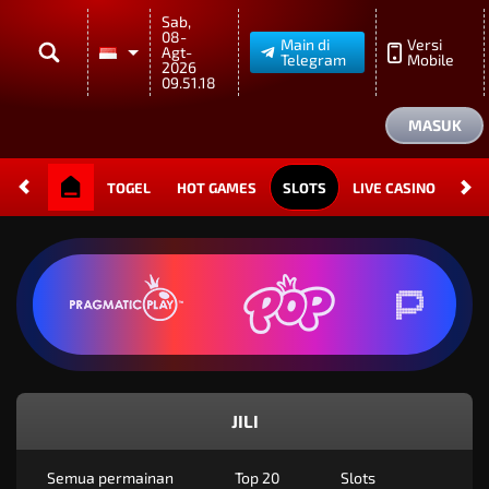
Sab,
08-
Main di
Versi
Agt-
Telegram
Mobile
2026
09.51.18
MASUK
TOGEL
HOT GAMES
SLOTS
LIVE CASINO
RAC
JILI
Semua permainan
Top 20
Slots