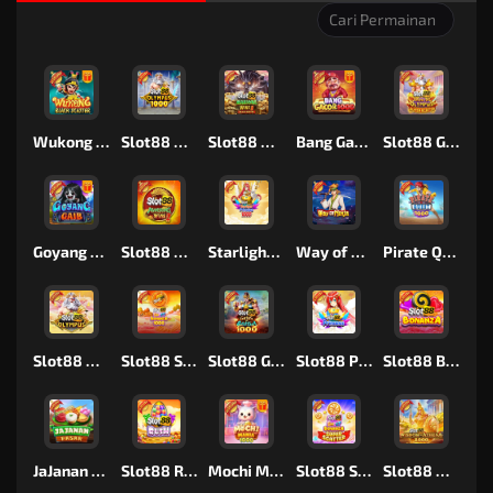
Wukong - Black Scatter
Slot88 Olympus 1000
Slot88 Mahjong Wins 3 Black Scatter
Bang Gacor 1000
Slot88 Gates of Olympus Super Scatter
Goyang Gaib
Slot88 Mahjong Wins 2
Starlight Princess 1000
Way of Ninja
Pirate Quest 1000
Slot88 Olympus
Slot88 Sweet Bonanza 1000
Slot88 Gates of Gatot Kaca 1000
Slot88 Princess
Slot88 Bonanza
JaJanan Pasar
Slot88 Rush
Mochi Mania 1000
Slot88 Sweet Bonanza Super Scatter
Slot88 Wisdom of Athena 1000