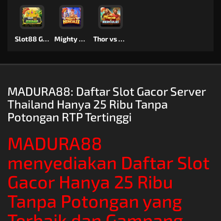
Slot88 Gems
Mighty Hercules
Thor vs Hercules
MADURA88: Daftar Slot Gacor Server
Thailand Hanya 25 Ribu Tanpa
Potongan RTP Tertinggi
MADURA88
menyediakan Daftar Slot
Gacor Hanya 25 Ribu
Tanpa Potongan yang
Terbaik dan Gampang