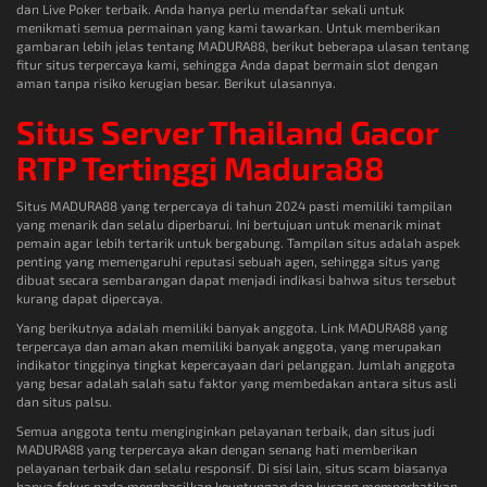
dan Live Poker terbaik. Anda hanya perlu mendaftar sekali untuk
menikmati semua permainan yang kami tawarkan. Untuk memberikan
gambaran lebih jelas tentang MADURA88, berikut beberapa ulasan tentang
fitur situs terpercaya kami, sehingga Anda dapat bermain slot dengan
aman tanpa risiko kerugian besar. Berikut ulasannya.
Situs Server Thailand Gacor
RTP Tertinggi Madura88
Situs MADURA88 yang terpercaya di tahun 2024 pasti memiliki tampilan
yang menarik dan selalu diperbarui. Ini bertujuan untuk menarik minat
pemain agar lebih tertarik untuk bergabung. Tampilan situs adalah aspek
penting yang memengaruhi reputasi sebuah agen, sehingga situs yang
dibuat secara sembarangan dapat menjadi indikasi bahwa situs tersebut
kurang dapat dipercaya.
Yang berikutnya adalah memiliki banyak anggota. Link MADURA88 yang
terpercaya dan aman akan memiliki banyak anggota, yang merupakan
indikator tingginya tingkat kepercayaan dari pelanggan. Jumlah anggota
yang besar adalah salah satu faktor yang membedakan antara situs asli
dan situs palsu.
Semua anggota tentu menginginkan pelayanan terbaik, dan situs judi
MADURA88 yang terpercaya akan dengan senang hati memberikan
pelayanan terbaik dan selalu responsif. Di sisi lain, situs scam biasanya
hanya fokus pada menghasilkan keuntungan dan kurang memperhatikan