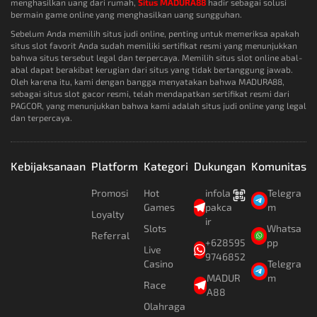
menghasilkan uang dari rumah,
Situs MADURA88
hadir sebagai solusi
bermain game online yang menghasilkan uang sungguhan.
Sebelum Anda memilih situs judi online, penting untuk memeriksa apakah
situs slot favorit Anda sudah memiliki sertifikat resmi yang menunjukkan
bahwa situs tersebut legal dan terpercaya. Memilih situs slot online abal-
abal dapat berakibat kerugian dari situs yang tidak bertanggung jawab.
Oleh karena itu, kami dengan bangga menyatakan bahwa MADURA88,
sebagai situs slot gacor resmi, telah mendapatkan sertifikat resmi dari
PAGCOR, yang menunjukkan bahwa kami adalah situs judi online yang legal
dan terpercaya.
Kebijaksanaan
Platform
Kategori
Dukungan
Komunitas
Promosi
Hot
infola
Telegra
Games
pakca
m
Loyalty
ir
Slots
Whatsa
Referral
+628595
pp
Live
9746852
Casino
Telegra
MADUR
m
Race
A88
Olahraga