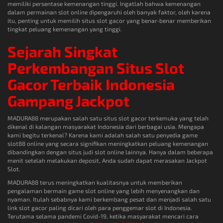
memiliki persentase kemenangan tinggi. Ingatlah bahwa kemenangan
dalam permainan slot online dipengaruhi oleh banyak faktor, oleh karena
itu, penting untuk memilih situs slot gacor yang benar-benar memberikan
tingkat peluang kemenangan yang tinggi.
Sejarah Singkat
Perkembangan Situs Slot
Gacor Terbaik Indonesia
Gampang Jackpot
MADURA88 merupakan salah satu situs slot gacor terkemuka yang telah
dikenal di kalangan masyarakat Indonesia dari berbagai usia. Mengapa
kami begitu terkenal? Karena kami adalah salah satu penyedia game
slot88 online yang secara signifikan meningkatkan peluang kemenangan
dibandingkan dengan situs judi slot online lainnya. Hanya dalam beberapa
menit setelah melakukan deposit, Anda sudah dapat merasakan Jackpot
Slot.
MADURA88 terus meningkatkan kualitasnya untuk memberikan
pengalaman bermain game slot online yang lebih menyenangkan dan
nyaman. Itulah sebabnya kami berkembang pesat dan menjadi salah satu
link slot gacor paling dicari oleh para penggemar slot di Indonesia.
Terutama selama pandemi Covid-19, ketika masyarakat mencari cara