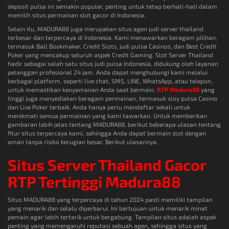
deposit pulsa ini semakin populer, penting untuk tetap berhati-hati dalam
memilih situs permainan slot gacor di Indonesia.
Selain itu, MADURA88 juga merupakan situs agen judi server thailand
terbesar dan terpercaya di Indonesia. Kami menawarkan beragam pilihan,
termasuk Ball Bookmaker, Credit Slots, judi pulsa Casinos, dan Best Credit
Poker yang mencakup seluruh aspek Credit Gaming. Slot Server Thailand
hadir sebagai salah satu situs judi pulsa Indonesia, didukung oleh layanan
pelanggan profesional 24 jam. Anda dapat menghubungi kami melalui
berbagai platform, seperti live chat, SMS, LINE, WhatsApp, atau telepon,
untuk memastikan kenyamanan Anda saat bermain.
RTP Madura88
yang
tinggi juga menyediakan beragam permainan, termasuk sloy pulsa Casino
dan Live Poker terbaik. Anda hanya perlu mendaftar sekali untuk
menikmati semua permainan yang kami tawarkan. Untuk memberikan
gambaran lebih jelas tentang MADURA88, berikut beberapa ulasan tentang
fitur situs terpercaya kami, sehingga Anda dapat bermain slot dengan
aman tanpa risiko kerugian besar. Berikut ulasannya.
Situs Server Thailand Gacor
RTP Tertinggi Madura88
Situs MADURA88 yang terpercaya di tahun 2024 pasti memiliki tampilan
yang menarik dan selalu diperbarui. Ini bertujuan untuk menarik minat
pemain agar lebih tertarik untuk bergabung. Tampilan situs adalah aspek
penting yang memengaruhi reputasi sebuah agen, sehingga situs yang