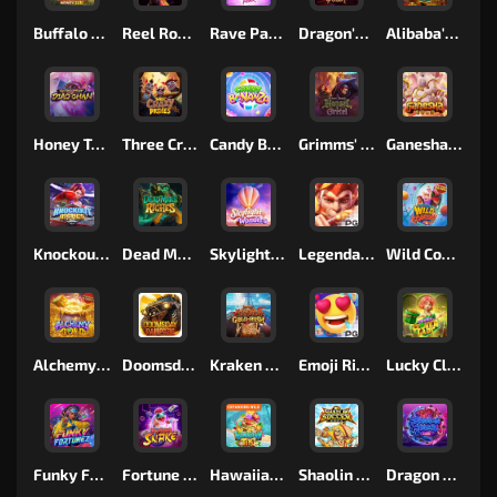
Buffalo Win
Reel Royale Showdown
Rave Party Fever
Dragon's Treasure Quest
Alibaba's Cave of Fortune
Honey Trap of Diao Chan
Three Crazy Piggies
Candy Bonanza
Grimms' Bounty: Hansel & Gretel
Ganesha Gold
Knockout Riches
Dead Man's Riches
Skylight Wonders
Legendary Monkey King
Wild Coaster
Alchemy Gold
Doomsday Rampage
Kraken Gold Rush
Emoji Riches
Lucky Clover Riches
Funky Fortunez
Fortune Snake
Hawaiian Tiki
Shaolin Soccer
Dragon Tiger Luck