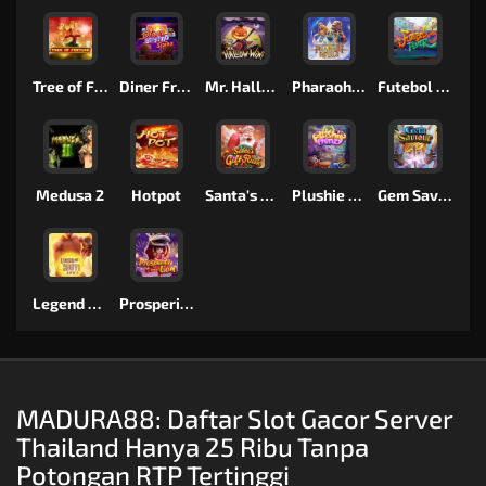
Tree of Fortune
Diner Frenzy Spins
Mr. Hallow-Win
Pharaoh Royals
Futebol Fever
Medusa 2
Hotpot
Santa's Gift Rush
Plushie Frenzy
Gem Saviour
Legend of Hou Yi
Prosperity Lion
MADURA88: Daftar Slot Gacor Server
Thailand Hanya 25 Ribu Tanpa
Potongan RTP Tertinggi