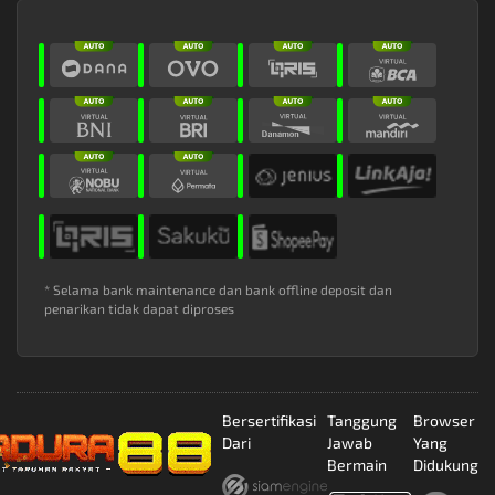
* Selama bank maintenance dan bank offline deposit dan
penarikan tidak dapat diproses
Bersertifikasi
Tanggung
Browser
Dari
Jawab
Yang
Bermain
Didukung