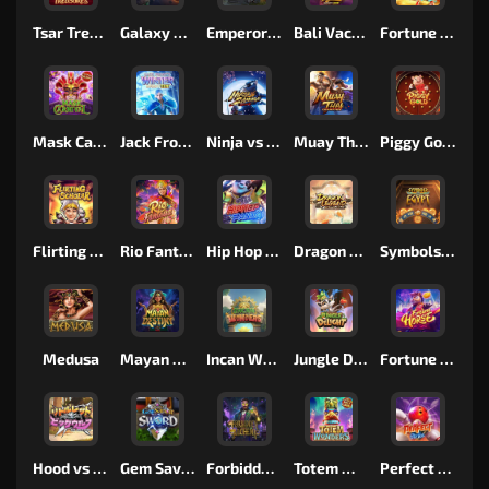
Tsar Treasures
Galaxy Miner
Emperors Favour
Bali Vacation
Fortune Gods
Mask Carnival
Jack Frost's Winter
Ninja vs Samurai
Muay Thai Champion
Piggy Gold
Flirting Scholar
Rio Fantasia
Hip Hop Panda
Dragon Legend
Symbols of Egypt
Medusa
Mayan Destiny
Incan Wonders
Jungle Delight
Fortune Horse
Hood vs Wolf
Gem Saviour Sword
Forbidden Alchemy
Totem Wonders
Perfect Strike