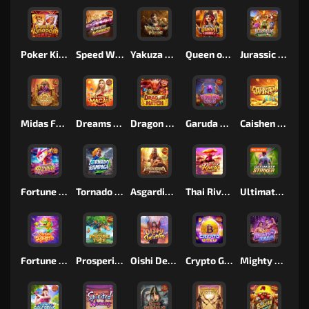
Poker Kingdom Win
Speed Winner
Yakuza Honor
Queen of Bounty
Jurassic Kingdom
Midas Fortune
Dreams of Macau
Dragon Hatch
Garuda Gems
Caishen Wins
Fortune Rabbit
Tornado Rampage
Asgardian Rising
Thai River Wonders
Ultimate Striker
Fortune Dragon
Prosperity Fortune Tree
Oishi Delights
Crypto Gold
Mighty Mania