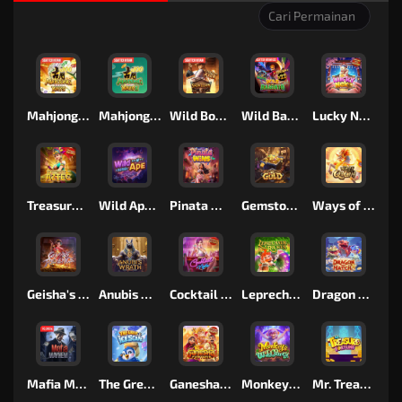
Mahjong Ways
Mahjong Ways 2
Wild Bounty Showdown
Wild Bandito
Lucky Neko
Treasures of Aztec
Wild Ape #3258
Pinata Wins
Gemstones Gold
Ways of the Qilin
Geisha's Revenge
Anubis Wrath
Cocktail Nights
Leprechaun Riches
Dragon Hatch 2
Mafia Mayhem
The Great Icescape
Ganesha Fortune
Monkeys Wild Party
Mr. Treasure’s Fortune