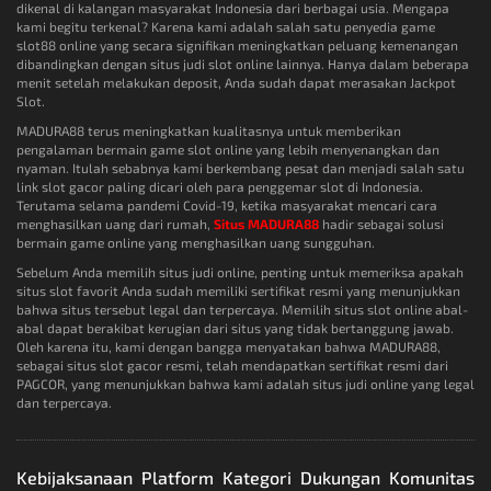
dikenal di kalangan masyarakat Indonesia dari berbagai usia. Mengapa
kami begitu terkenal? Karena kami adalah salah satu penyedia game
slot88 online yang secara signifikan meningkatkan peluang kemenangan
dibandingkan dengan situs judi slot online lainnya. Hanya dalam beberapa
menit setelah melakukan deposit, Anda sudah dapat merasakan Jackpot
Slot.
MADURA88 terus meningkatkan kualitasnya untuk memberikan
pengalaman bermain game slot online yang lebih menyenangkan dan
nyaman. Itulah sebabnya kami berkembang pesat dan menjadi salah satu
link slot gacor paling dicari oleh para penggemar slot di Indonesia.
Terutama selama pandemi Covid-19, ketika masyarakat mencari cara
menghasilkan uang dari rumah,
Situs MADURA88
hadir sebagai solusi
bermain game online yang menghasilkan uang sungguhan.
Sebelum Anda memilih situs judi online, penting untuk memeriksa apakah
situs slot favorit Anda sudah memiliki sertifikat resmi yang menunjukkan
bahwa situs tersebut legal dan terpercaya. Memilih situs slot online abal-
abal dapat berakibat kerugian dari situs yang tidak bertanggung jawab.
Oleh karena itu, kami dengan bangga menyatakan bahwa MADURA88,
sebagai situs slot gacor resmi, telah mendapatkan sertifikat resmi dari
PAGCOR, yang menunjukkan bahwa kami adalah situs judi online yang legal
dan terpercaya.
Kebijaksanaan
Platform
Kategori
Dukungan
Komunitas