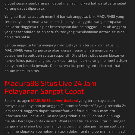
dibuat secara sembarangan dapat menjadi indikasi bahwa situs tersebut
kurang dapat dipercaya.
Yang berikutnya adalah memiliki banyak anggota. Link MADURA88 yang
terpercaya dan aman akan memiliki banyak anggota, yang merupakan
indikator tingginya tingkat kepercayaan dari pelanggan. Jumlah anggota
yang besar adalah salah satu faktor yang membedakan antara situs asli
dan situs palsu.
Semua anggota tentu menginginkan pelayanan terbaik, dan situs judi
MADURA88 yang terpercaya akan dengan senang hati memberikan
pelayanan terbaik dan selalu responsif. Di sisi lain, situs scam biasanya
hanya fokus pada menghasilkan keuntungan dan kurang memperhatikan
pelayanan kepada pemain. Oleh karena itu, penting untuk berhati-hati
dalam memilih situs.
Madura88 Situs Live 24 Jam
Pelayanan Sangat Cepat
Selain itu, agen
MADURA88 server thailand
yang terpercaya akan
menyediakan layanan pelanggan (Customer Service/CS) yang tersedia 24
jam sehari. Anggota dapat memanfaatkan fitur ini untuk meminta
informasi atau bantuan jika ada yang tidak jelas. CS dapat dihubungi
melalui berbagai kontak seperti WhatsApp atau telepon. Fitur ini sangat
berguna terutama bagi pemain yang baru memulai permainan slot dan
ingin mendapatkan pemahaman lebih dalam tentang permainan ini. Jadi,