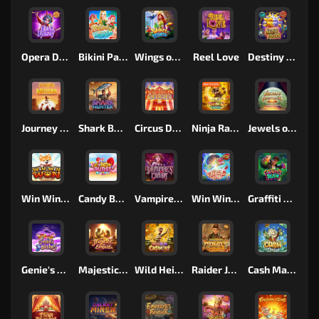
Opera Dynasty
Bikini Paradise
Wings of Iguazu
Reel Love
Destiny of Sun and Moon
Journey to the Wealth
Shark Bounty
Circus Delight
Ninja Raccoon Frenzy
Jewels of Prosperity
Win Win Won
Candy Burst
Vampire's Charm
Win Win Fish Prawn Crab
Graffiti Rush
Genie's 3 Wishes
Majestic Empire
Wild Heist Cashout
Raider Jane's Crypt of Fortune
Cash Mania