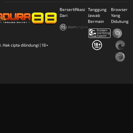
Bersertifikasi
Tanggung
Browser
Dari
Jawab
Yang
Bermain
Didukung
ak cipta dilindungi | 18+