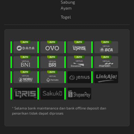
Sabung
Ayam
Togel
* Selama bank maintenance dan bank offline deposit dan
penarikan tidak dapat diproses